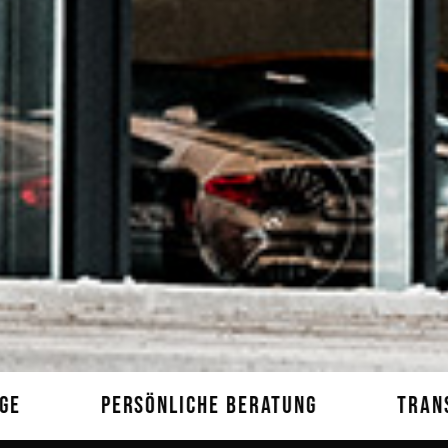
LICHE BERATUNG
TRANSPARENTE PREISE