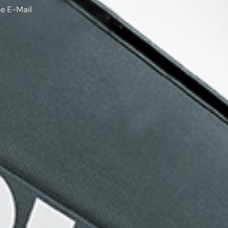
ne E-Mail