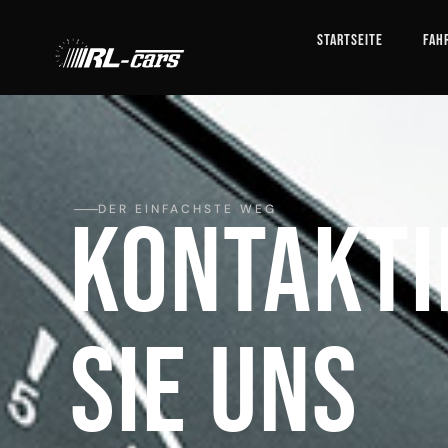
Startseite
Fah
DER EINFACHSTE WEG
Kontakti
sie uns