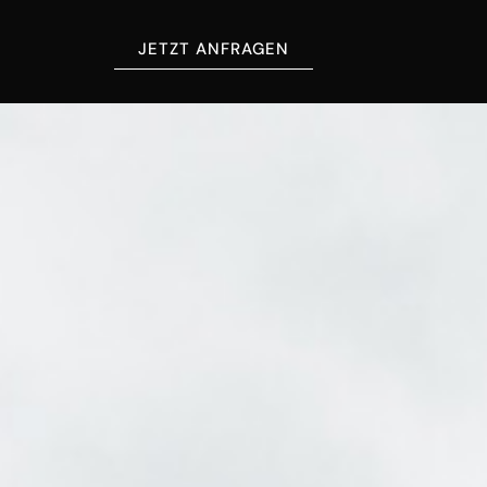
JETZT ANFRAGEN