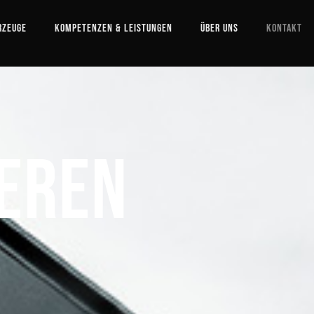
rzeuge
Kompetenzen & Leistungen
Über uns
Kontakt
eren