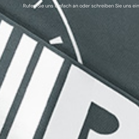
Rufen Sie uns einfach an oder schreiben Sie uns ei