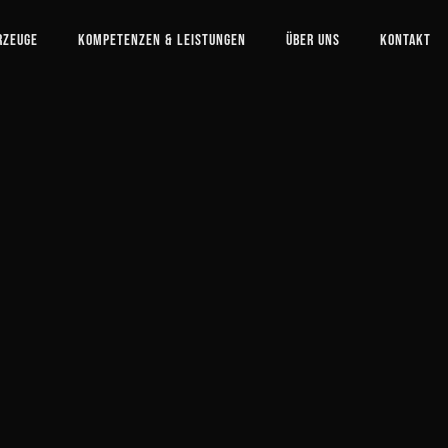
rzeuge
Kompetenzen & Leistungen
Über uns
Kontakt