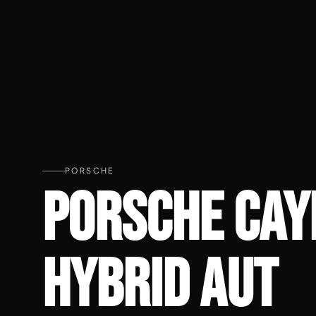
PORSCHE
PORSCHE CAYE
HYBRID AUT