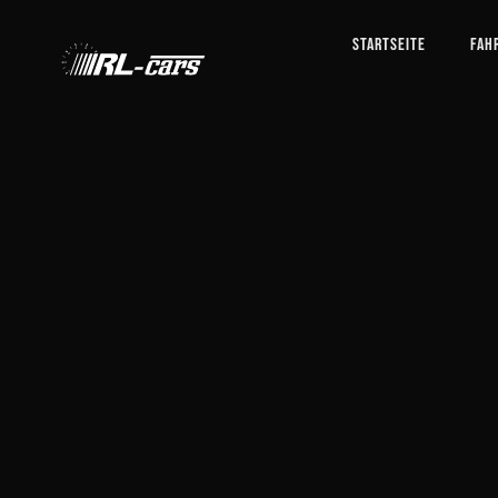
Startseite
Fah