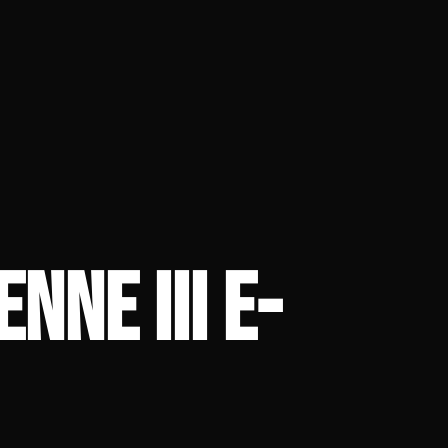
NNE III E-