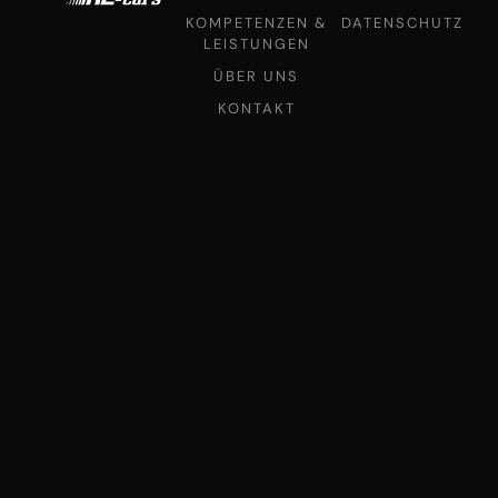
KOMPETENZEN &
DATENSCHUTZ
LEISTUNGEN
ÜBER UNS
KONTAKT