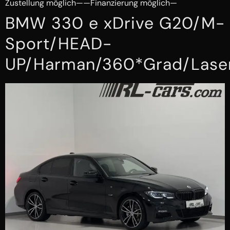
Zustellung möglich——Finanzierung möglich—
BMW 330 e xDrive G20/M-
Sport/HEAD-
UP/Harman/360*Grad/Lase