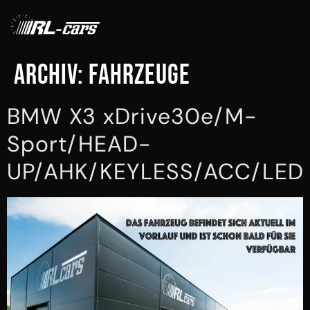
Archiv:
Fahrzeuge
BMW X3 xDrive30e/M-
Sport/HEAD-
UP/AHK/KEYLESS/ACC/LED