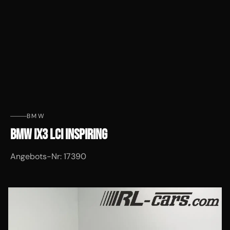
BMW
BMW IX3 LCI INSPIRING
Angebots-Nr: 17390