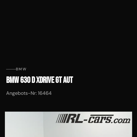
BMW
BMW 630 D XDRIVE GT AUT
Angebots-Nr: 16464