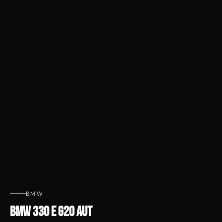
BMW
BMW 330 E G20 AUT