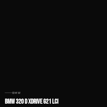
BMW
BMW 320 D XDRIVE G21 LCI